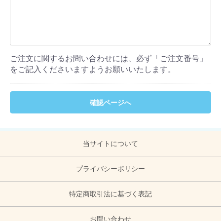
ご注文に関するお問い合わせには、必ず「ご注文番号」
をご記入くださいますようお願いいたします。
確認ページへ
当サイトについて
プライバシーポリシー
特定商取引法に基づく表記
お問い合わせ