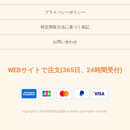
プライバシーポリシー
特定商取引法に基づく表記
お問い合わせ
WEBサイトで注文(365日、24時間受付)
copyright (c) 海外排卵検査薬通販-luckytest.jp all rights reserved.