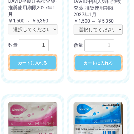
DAVID早期妊娠検査薬-
DAVID中国人気排卵検
推奨使用期限2027年1
査薬-推奨使用期限
月
2027年1月
￥1,500 ～ ￥5,350
￥1,500 ～ ￥5,350
数量
数量
カートに入れる
カートに入れる