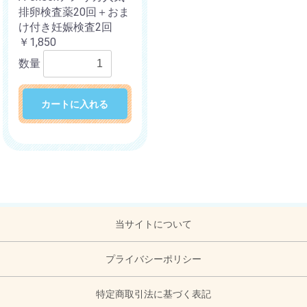
排卵検査薬20回＋おま
け付き妊娠検査2回
￥1,850
数量
カートに入れる
当サイトについて
プライバシーポリシー
特定商取引法に基づく表記