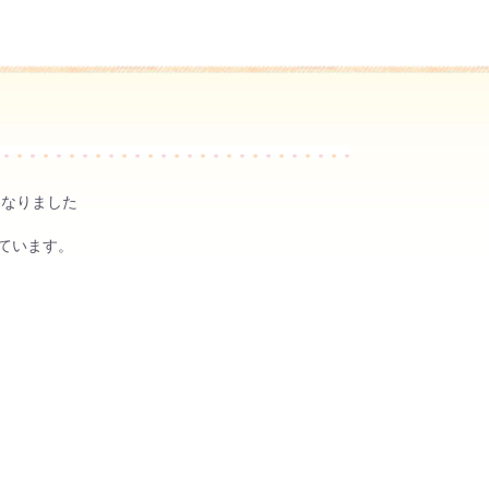
くなりました
れています。